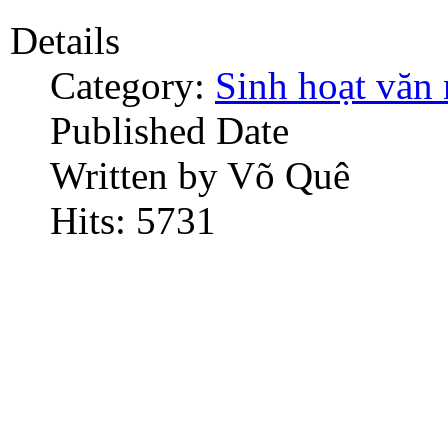
Details
Category:
Sinh hoạt văn
Published Date
Written by Võ Quê
Hits: 5731