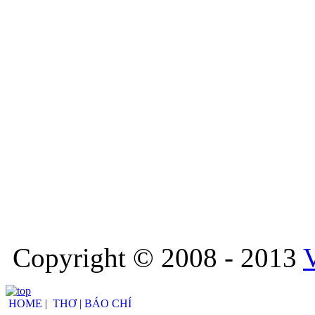
Copyright © 2008 - 2013
HOME |
THƠ |
BÁO CHÍ