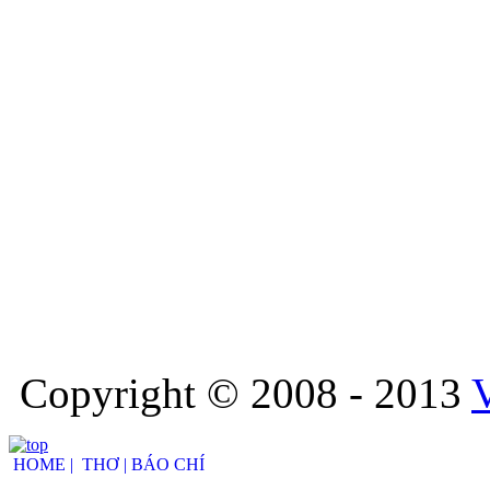
Copyright © 2008 - 2013
HOME |
THƠ |
BÁO CHÍ