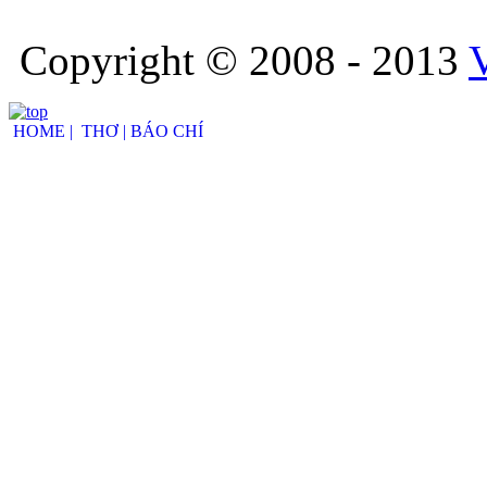
Copyright © 2008 - 2013
HOME |
THƠ |
BÁO CHÍ