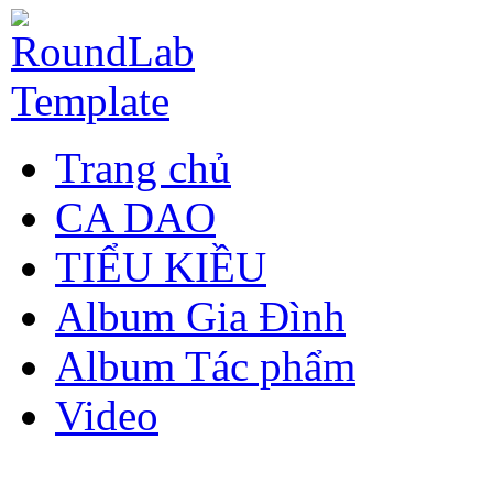
Trang chủ
CA DAO
TIỂU KIỀU
Album Gia Đình
Album Tác phẩm
Video