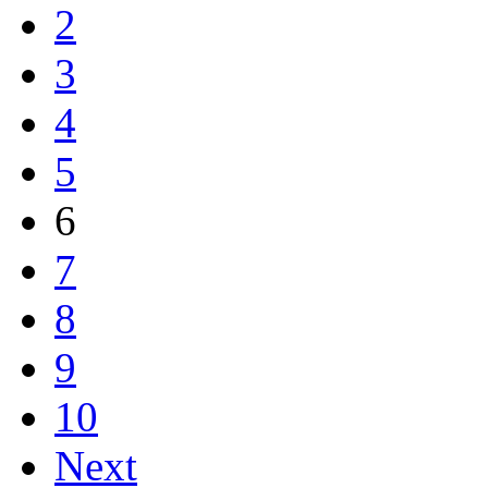
2
3
4
5
6
7
8
9
10
Next