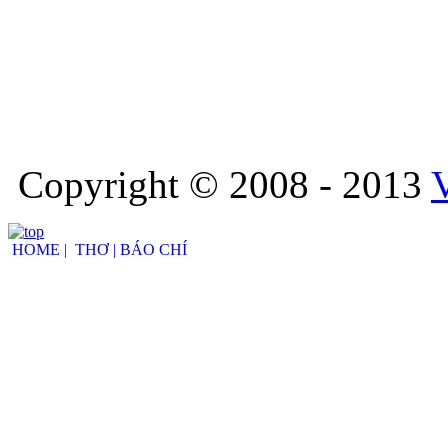
Copyright © 2008 - 2013
HOME |
THƠ |
BÁO CHÍ