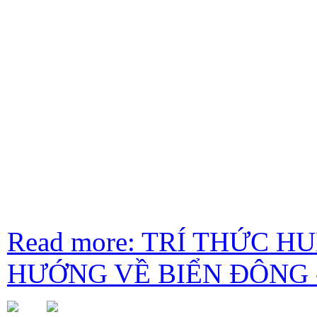
Read more: TRÍ THỨC 
HƯỚNG VỀ BIỂN ĐÔNG -