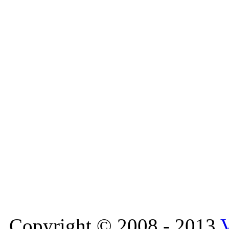
Copyright © 2008 - 2013