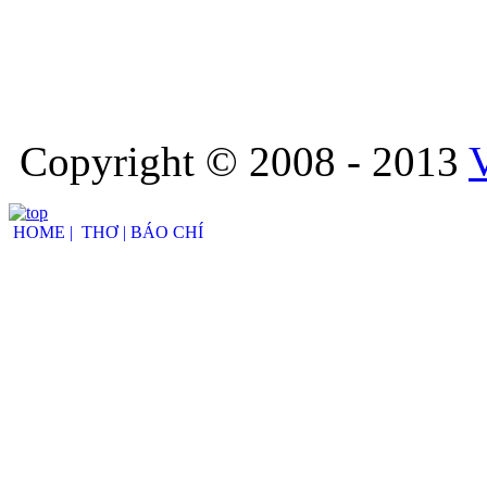
Copyright © 2008 - 2013
HOME |
THƠ |
BÁO CHÍ