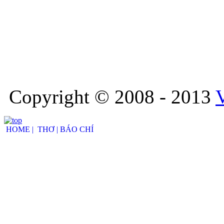
Copyright © 2008 - 2013
HOME |
THƠ |
BÁO CHÍ